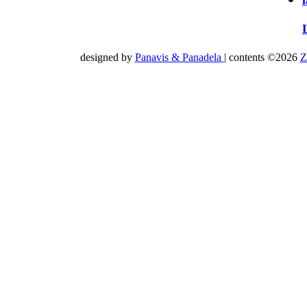
designed by
Panavis & Panadela
| contents ©2026
Z